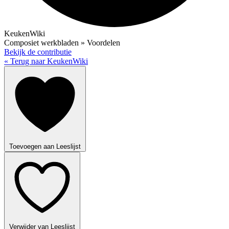
KeukenWiki
Composiet werkbladen » Voordelen
Bekijk de contributie
« Terug naar KeukenWiki
Toevoegen aan Leeslijst
Verwijder van Leeslijst