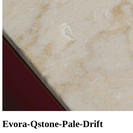
Evora-Qstone-Pale-Drift