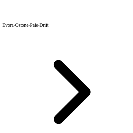
Evora-Qstone-Pale-Drift