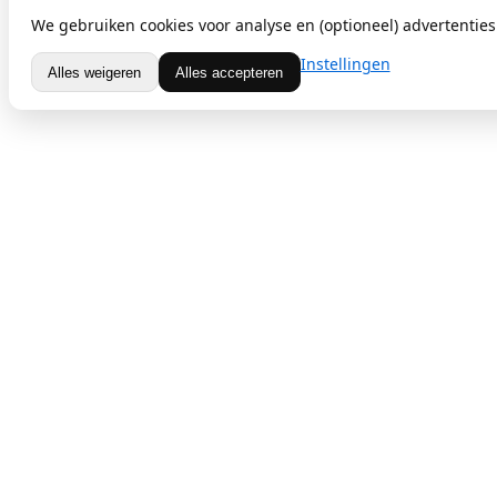
We gebruiken cookies voor analyse en (optioneel) advertenties.
Instellingen
Alles weigeren
Alles accepteren