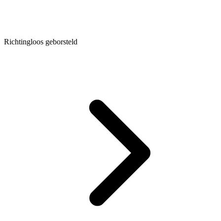
Richtingloos geborsteld