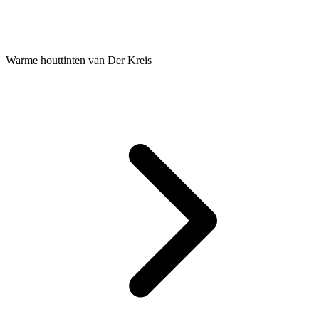
Warme houttinten van Der Kreis