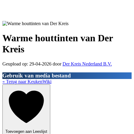
Warme houttinten van Der
Kreis
Geupload op: 29-04-2026 door
Der Kreis Nederland B.V.
Gebruik van media bestand
« Terug naar KeukenWiki
Toevoegen aan Leeslijst