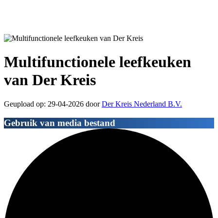
Multifunctionele leefkeuken
van Der Kreis
Geupload op: 29-04-2026 door
Der Kreis Nederland B.V.
Gebruik van media bestand