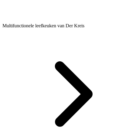
Multifunctionele leefkeuken van Der Kreis