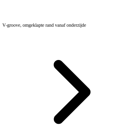
V-groove, omgeklapte rand vanaf onderzijde