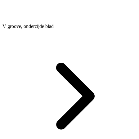
V-groove, onderzijde blad