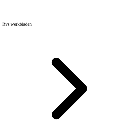
Rvs werkbladen