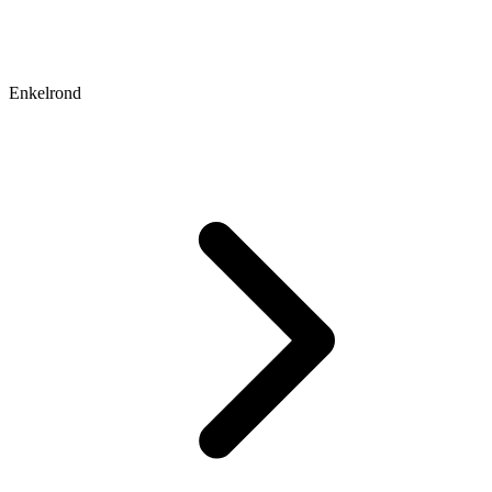
Enkelrond