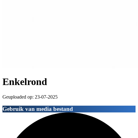
Enkelrond
Geuploaded op: 23-07-2025
Gebruik van media bestand