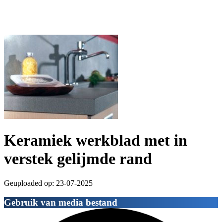
Keramiek werkblad met in
verstek gelijmde rand
Geuploaded op: 23-07-2025
Gebruik van media bestand