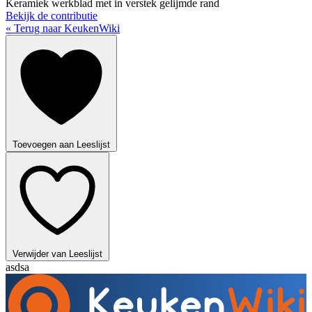
Keramiek werkblad met in verstek gelijmde rand
Bekijk de contributie
« Terug naar KeukenWiki
Toevoegen aan Leeslijst
Verwijder van Leeslijst
asdsa