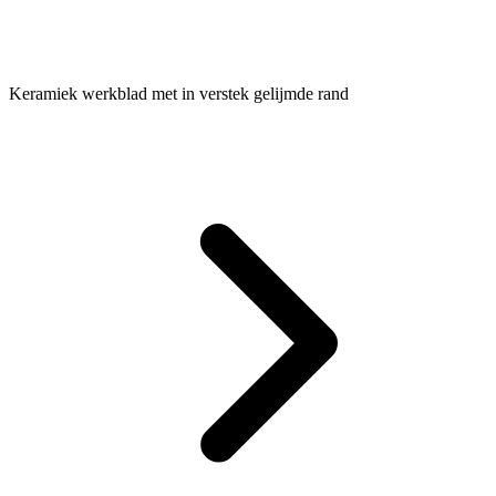
Keramiek werkblad met in verstek gelijmde rand