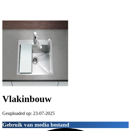
Vlakinbouw
Geuploaded op: 23-07-2025
Gebruik van media bestand