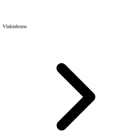
Vlakinbouw