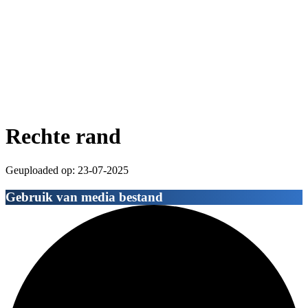
Rechte rand
Geuploaded op: 23-07-2025
Gebruik van media bestand