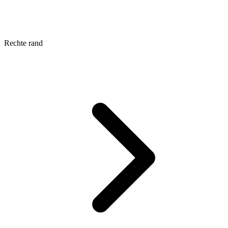
Rechte rand