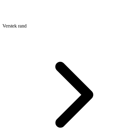
Verstek rand