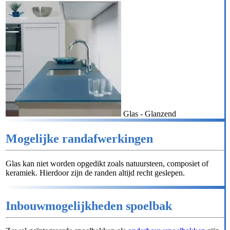
Glas - Glanzend
Mogelijke randafwerkingen
Glas kan niet worden opgedikt zoals natuursteen, composiet of
keramiek. Hierdoor zijn de randen altijd recht geslepen.
Inbouwmogelijkheden spoelbak