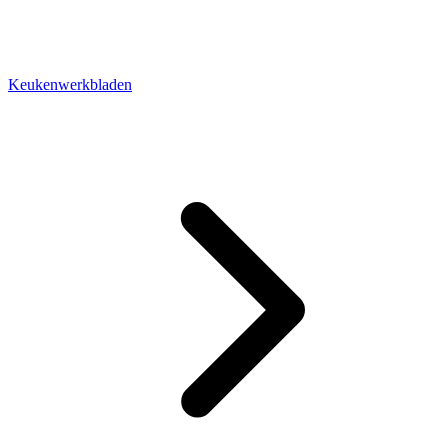
Keukenwerkbladen