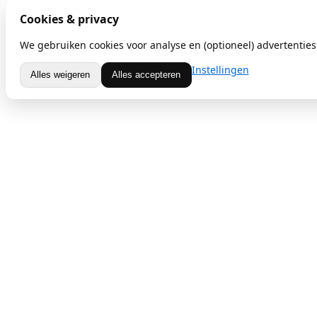
Cookies & privacy
We gebruiken cookies voor analyse en (optioneel) advertenties.
Instellingen
Alles weigeren
Alles accepteren