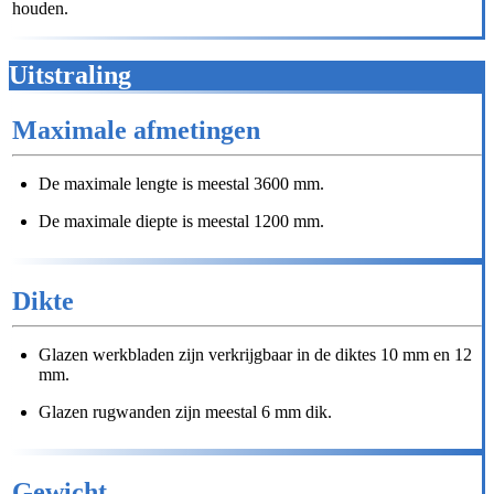
houden.
Uitstraling
Maximale afmetingen
De maximale lengte is meestal 3600 mm.
De maximale diepte is meestal 1200 mm.
Dikte
Glazen werkbladen zijn verkrijgbaar in de diktes 10 mm en 12
mm.
Glazen rugwanden zijn meestal 6 mm dik.
Gewicht