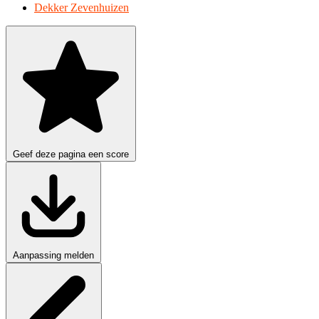
Dekker Zevenhuizen
Geef deze pagina een score
Aanpassing melden