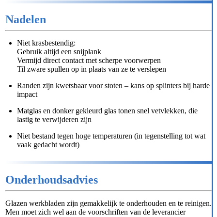
Nadelen
Niet krasbestendig:
Gebruik altijd een snijplank
Vermijd direct contact met scherpe voorwerpen
Til zware spullen op in plaats van ze te verslepen
Randen zijn kwetsbaar voor stoten – kans op splinters bij harde
impact
Matglas en donker gekleurd glas tonen snel vetvlekken, die
lastig te verwijderen zijn
Niet bestand tegen hoge temperaturen (in tegenstelling tot wat
vaak gedacht wordt)
Onderhoudsadvies
Glazen werkbladen zijn gemakkelijk te onderhouden en te reinigen.
Men moet zich wel aan de voorschriften van de leverancier