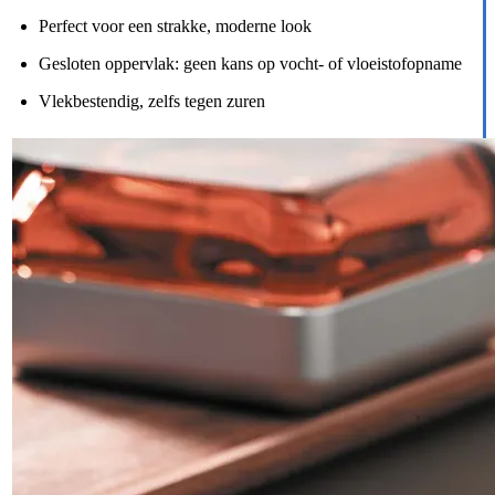
Perfect voor een strakke, moderne look
Gesloten oppervlak: geen kans op vocht- of vloeistofopname
Vlekbestendig, zelfs tegen zuren