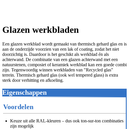
Glazen werkbladen
Een glazen werkblad wordt gemaakt van thermisch gehard glas en is
aan de onderzijde voorzien van een lak of coating, zodat het niet
doorzichtig is. Daardoor is het geschikt als werkblad én als
achterwand. De combinatie van een glazen achterwand met een
natuurstenen, composiet of keramiek werkblad kan een goede combi
zijn. Tegenwoordig winnen werkbladen van "Recycled glas"
terrein. Thermisch gehard glas (ook wel tempered glass) is extra
sterk door verhitting en afkoeling.
Eigenschappen
Voordelen
Keuze uit alle RAL-kleuren – dus ook ton-sur-ton combinaties
zijn mogelijk