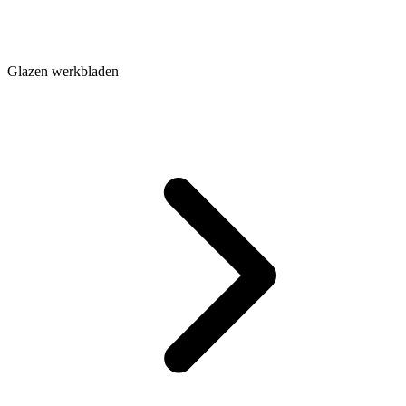
Glazen werkbladen