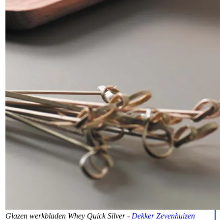
Glazen werkbladen Whey Quick Silver -
Dekker Zevenhuizen