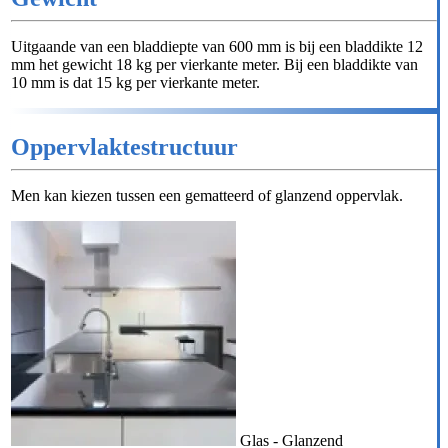
Uitgaande van een bladdiepte van 600 mm is bij een bladdikte 12
mm het gewicht 18 kg per vierkante meter. Bij een bladdikte van
10 mm is dat 15 kg per vierkante meter.
Oppervlaktestructuur
Men kan kiezen tussen een gematteerd of glanzend oppervlak.
Glas - Glanzend