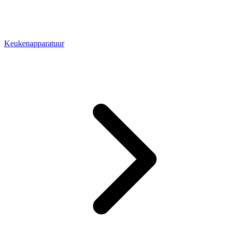
Keukenapparatuur