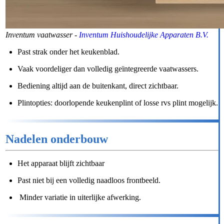
Inventum vaatwasser -
Inventum Huishoudelijke Apparaten B.V.
Past strak onder het keukenblad.
Vaak voordeliger dan volledig geïntegreerde vaatwassers.
Bediening altijd aan de buitenkant, direct zichtbaar.
Plintopties: doorlopende keukenplint of losse rvs plint mogelijk.
Nadelen onderbouw
Het apparaat blijft zichtbaar
Past niet bij een volledig naadloos frontbeeld.
Minder variatie in uiterlijke afwerking.