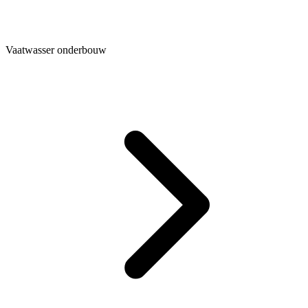
Vaatwasser onderbouw