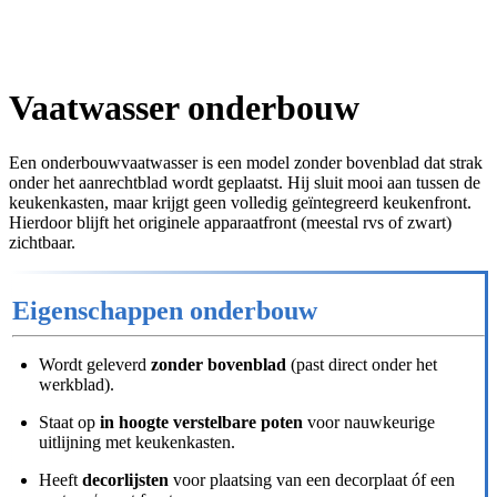
Vaatwasser onderbouw
Een onderbouwvaatwasser is een model zonder bovenblad dat strak
onder het aanrechtblad wordt geplaatst. Hij sluit mooi aan tussen de
keukenkasten, maar krijgt geen volledig geïntegreerd keukenfront.
Hierdoor blijft het originele apparaatfront (meestal rvs of zwart)
zichtbaar.
Eigenschappen onderbouw
Wordt geleverd
zonder bovenblad
(past direct onder het
werkblad).
Staat op
in hoogte verstelbare poten
voor nauwkeurige
uitlijning met keukenkasten.
Heeft
decorlijsten
voor plaatsing van een decorplaat óf een