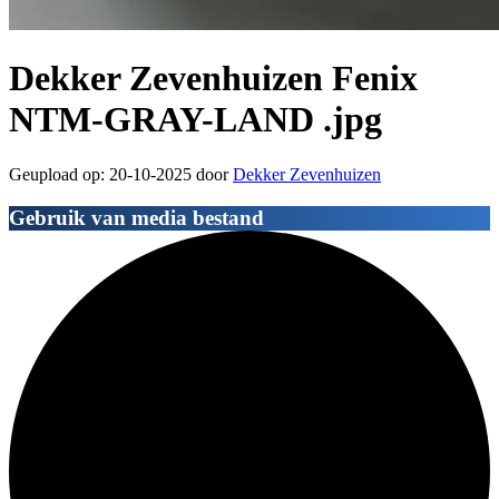
Dekker Zevenhuizen Fenix
NTM-GRAY-LAND .jpg
Geupload op: 20-10-2025 door
Dekker Zevenhuizen
Gebruik van media bestand