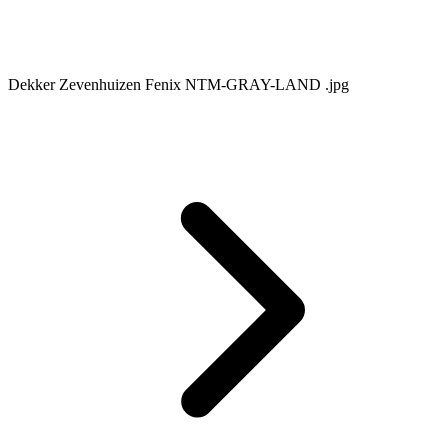
Dekker Zevenhuizen Fenix NTM-GRAY-LAND .jpg