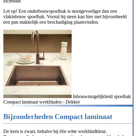
zichtbaar.
Let op! Een onderbouwspoelbak is stootgevoeliger dan een
vlakinbouw spoelbak. Vooral bij steen kan hier met bijvoorbeeld
een pan makkelijk een beschadiging plaatsvinden.
Inbouwmogelijkheid spoelbak
Compact laminaat werkbladen - Dekker
Bijzonderheden Compact laminaat
De kern is zwart, behalve bij één witte werkbladkleur.