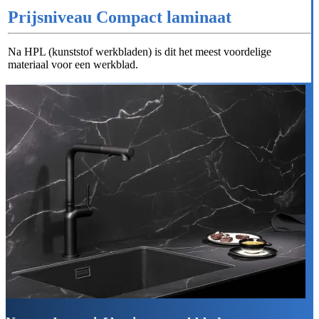
Prijsniveau Compact laminaat
Na HPL (kunststof werkbladen) is dit het meest voordelige
materiaal voor een werkblad.