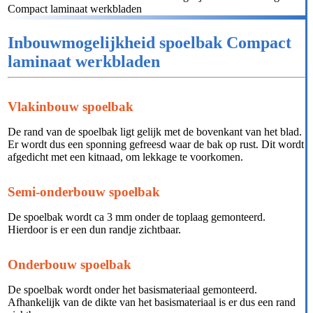
Compact laminaat werkbladen
Inbouwmogelijkheid spoelbak Compact
laminaat werkbladen
Vlakinbouw spoelbak
De rand van de spoelbak ligt gelijk met de bovenkant van het blad.
Er wordt dus een sponning gefreesd waar de bak op rust. Dit wordt
afgedicht met een kitnaad, om lekkage te voorkomen.
Semi-onderbouw spoelbak
De spoelbak wordt ca 3 mm onder de toplaag gemonteerd.
Hierdoor is er een dun randje zichtbaar.
Onderbouw spoelbak
De spoelbak wordt onder het basismateriaal gemonteerd.
Afhankelijk van de dikte van het basismateriaal is er dus een rand