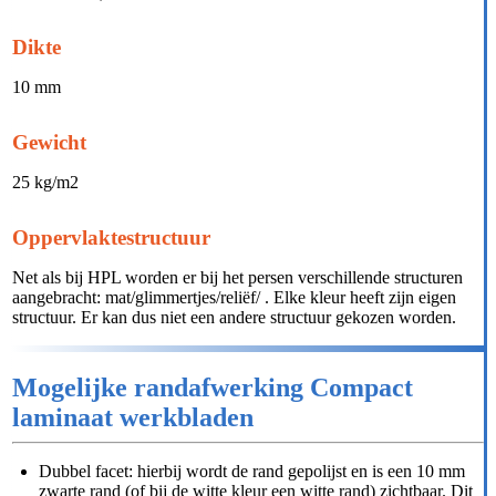
Dikte
10 mm
Gewicht
25 kg/m2
Oppervlaktestructuur
Net als bij HPL worden er bij het persen verschillende structuren
aangebracht: mat/glimmertjes/reliëf/ . Elke kleur heeft zijn eigen
structuur. Er kan dus niet een andere structuur gekozen worden.
Mogelijke randafwerking Compact
laminaat werkbladen
Dubbel facet: hierbij wordt de rand gepolijst en is een 10 mm
zwarte rand (of bij de witte kleur een witte rand) zichtbaar. Dit