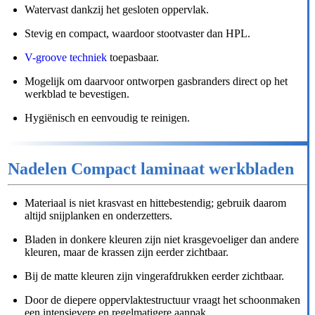
Watervast dankzij het gesloten oppervlak.
Stevig en compact, waardoor stootvaster dan HPL.
V-groove techniek
toepasbaar.
Mogelijk om daarvoor ontworpen gasbranders direct op het
werkblad te bevestigen.
Hygiënisch en eenvoudig te reinigen.
Nadelen Compact laminaat werkbladen
Materiaal is niet krasvast en hittebestendig; gebruik daarom
altijd snijplanken en onderzetters.
Bladen in donkere kleuren zijn niet krasgevoeliger dan andere
kleuren, maar de krassen zijn eerder zichtbaar.
Bij de matte kleuren zijn vingerafdrukken eerder zichtbaar.
Door de diepere oppervlaktestructuur vraagt het schoonmaken
een intensievere en regelmatigere aanpak.