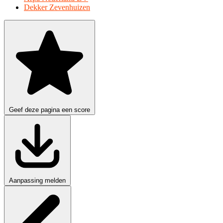
Dekker Zevenhuizen
Geef deze pagina een score
Aanpassing melden