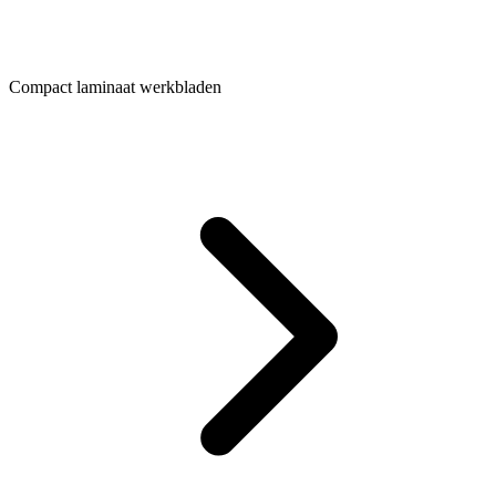
Compact laminaat werkbladen