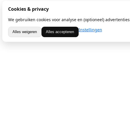
Cookies & privacy
We gebruiken cookies voor analyse en (optioneel) advertenties.
Instellingen
Alles weigeren
Alles accepteren