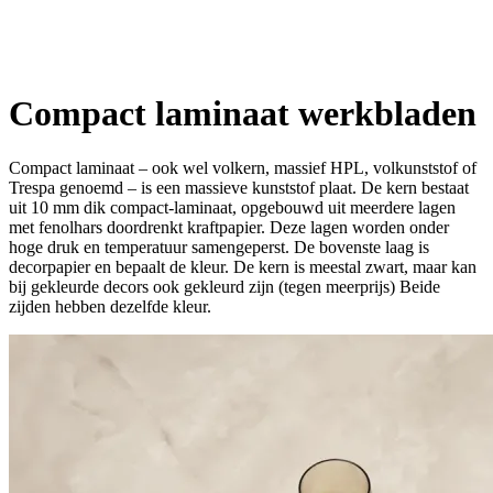
Compact laminaat werkbladen
Compact laminaat – ook wel volkern, massief HPL, volkunststof of
Trespa genoemd – is een massieve kunststof plaat. De kern bestaat
uit 10 mm dik compact-laminaat, opgebouwd uit meerdere lagen
met fenolhars doordrenkt kraftpapier. Deze lagen worden onder
hoge druk en temperatuur samengeperst. De bovenste laag is
decorpapier en bepaalt de kleur. De kern is meestal zwart, maar kan
bij gekleurde decors ook gekleurd zijn (tegen meerprijs) Beide
zijden hebben dezelfde kleur.