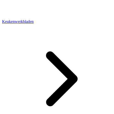
Keukenwerkbladen