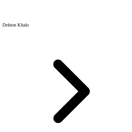
Dekton Khalo