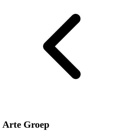
Arte Groep