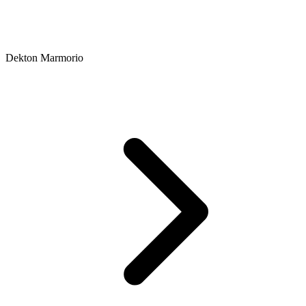
Dekton Marmorio