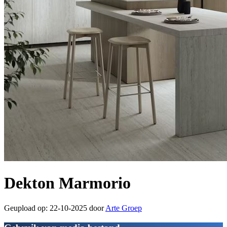
Dekton Marmorio
Geupload op: 22-10-2025 door
Arte Groep