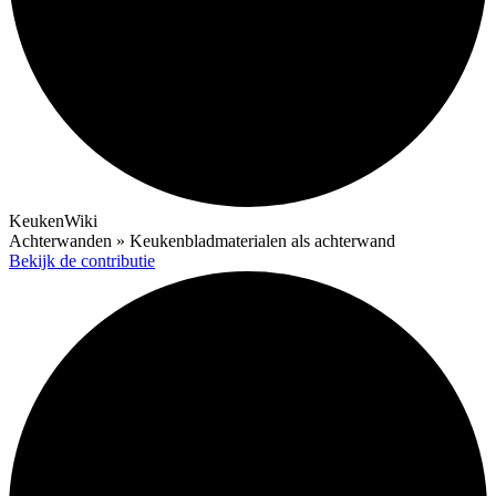
KeukenWiki
Achterwanden » Keukenbladmaterialen als achterwand
Bekijk de contributie