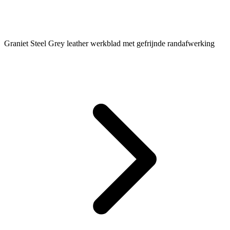
Graniet Steel Grey leather werkblad met gefrijnde randafwerking