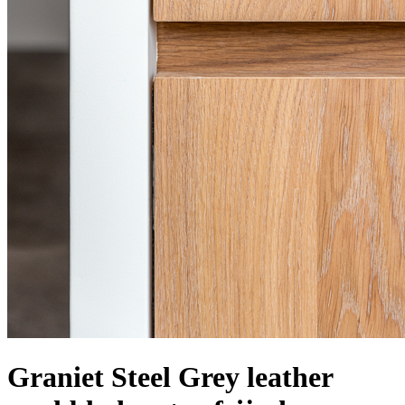
Graniet Steel Grey leather