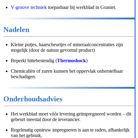
V-groove techniek
toepasbaar bij werkblad in Graniet.
Nadelen
Kleine putjes, haarscheurtjes of mineraalconcentraties zijn
mogelijk (door de natuur gevormd product)
Beperkt hittebestendig (
Thermoshock
)
Chemicaliën of zuren kunnen het oppervlak onherstelbaar
beschadigen.
Onderhoudsadvies
Het werkblad moet vóór levering geïmpregneerd worden – dit
gebeurt meestal door de leverancier.
Regelmatig opnieuw impregneren is aan te raden, afhankelijk
van het gebruik.