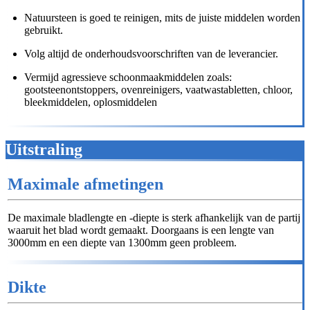
Natuursteen is goed te reinigen, mits de juiste middelen worden
gebruikt.
Volg altijd de onderhoudsvoorschriften van de leverancier.
Vermijd agressieve schoonmaakmiddelen zoals:
gootsteenontstoppers, ovenreinigers, vaatwastabletten, chloor,
bleekmiddelen, oplosmiddelen
Uitstraling
Maximale afmetingen
De maximale bladlengte en -diepte is sterk afhankelijk van de partij
waaruit het blad wordt gemaakt. Doorgaans is een lengte van
3000mm en een diepte van 1300mm geen probleem.
Dikte