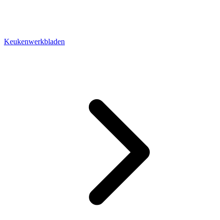
Keukenwerkbladen