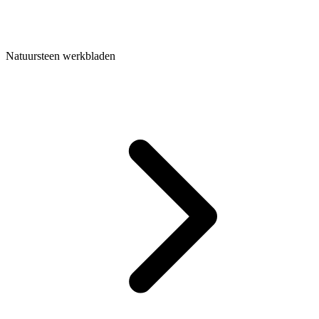
Natuursteen werkbladen