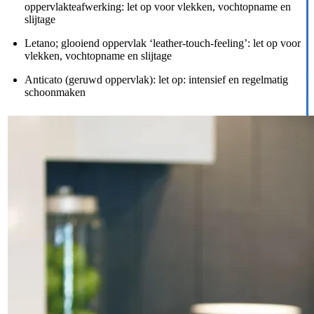
oppervlakteafwerking: let op voor vlekken, vochtopname en
slijtage
Letano; glooiend oppervlak ‘leather-touch-feeling’: let op voor
vlekken, vochtopname en slijtage
Anticato (geruwd oppervlak): let op: intensief en regelmatig
schoonmaken