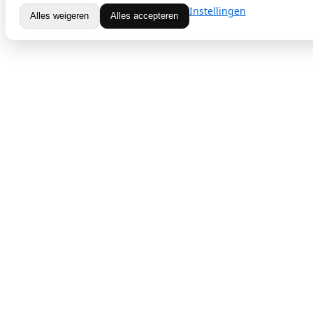
Instellingen
Alles weigeren
Alles accepteren