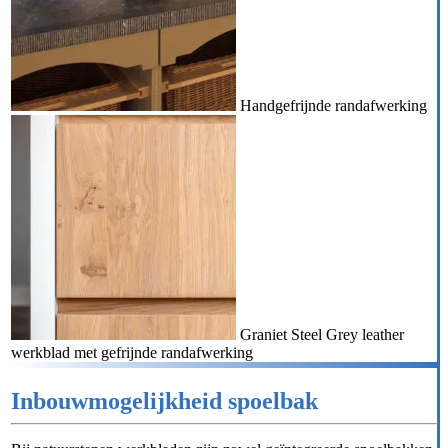
Handgefrijnde randafwerking
Graniet Steel Grey leather
werkblad met gefrijnde randafwerking
Inbouwmogelijkheid spoelbak