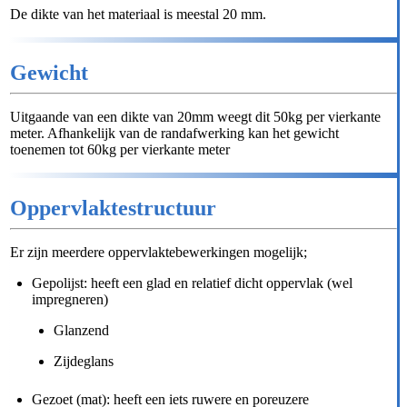
De dikte van het materiaal is meestal 20 mm.
Gewicht
Uitgaande van een dikte van 20mm weegt dit 50kg per vierkante
meter. Afhankelijk van de randafwerking kan het gewicht
toenemen tot 60kg per vierkante meter
Oppervlaktestructuur
Er zijn meerdere oppervlaktebewerkingen mogelijk;
Gepolijst: heeft een glad en relatief dicht oppervlak (wel
impregneren)
Glanzend
Zijdeglans
Gezoet (mat): heeft een iets ruwere en poreuzere