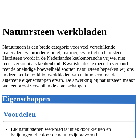
Natuursteen werkbladen
Natuursteen is een brede categorie voor veel verschillende
materialen, waaronder graniet, marmer, kwarstiet en hardsteen.
Hardsteen wordt in de Nederlandse keukenbranche vrijwel niet
meer verkocht als keukenblad. Kwartsiet des te meer. In verband
met de oneindige hoeveelheid soorten natuursteen beperken wij ons
in deze keukenwiki tot werkbladen van natuursteen met de
algemene eigenschappen ervan. De afwerking bij natuursteen maakt
wel een groot verschil in de eigenschappen.
Eigenschappen
Voordelen
Elk natuurstenen werkblad is uniek door kleuren en
belijningen, die door de natuur zijn gevormd.