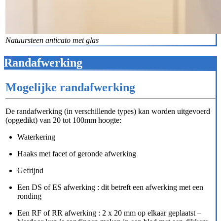
Natuursteen anticato met glas
Randafwerking
Mogelijke randafwerking
De randafwerking (in verschillende types) kan worden uitgevoerd
(opgedikt) van 20 tot 100mm hoogte:
Waterkering
Haaks met facet of geronde afwerking
Gefrijnd
Een DS of ES afwerking : dit betreft een afwerking met een
ronding
Een RF of RR afwerking : 2 x 20 mm op elkaar geplaatst –