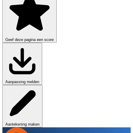
Geef deze pagina een score
Aanpassing melden
Aantekening maken