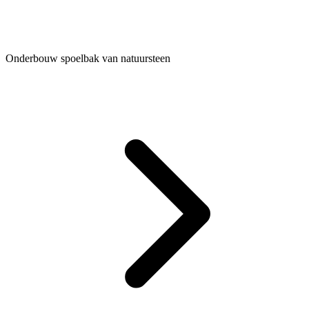
Onderbouw spoelbak van natuursteen