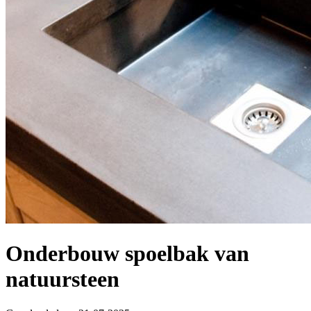
Onderbouw spoelbak van
natuursteen