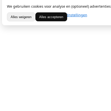
We gebruiken cookies voor analyse en (optioneel) advertenties.
Instellingen
Alles weigeren
Alles accepteren