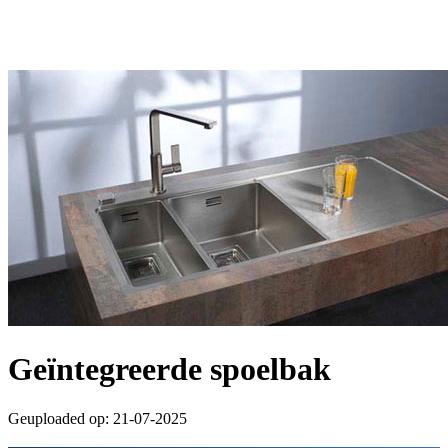
Geïntegreerde spoelbak
Geuploaded op: 21-07-2025