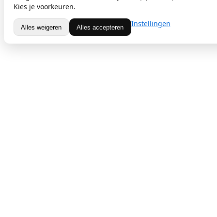
Kies je voorkeuren.
Instellingen
Alles weigeren
Alles accepteren