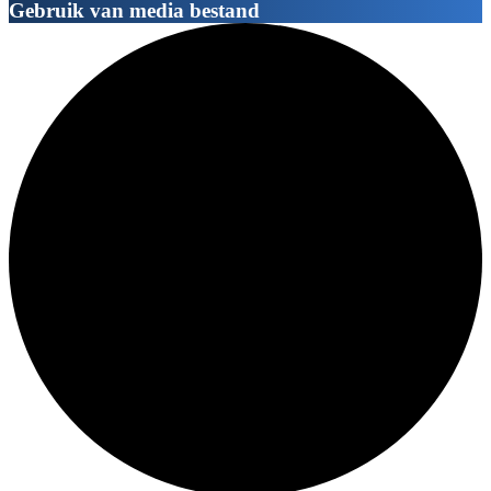
Gebruik van media bestand