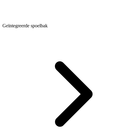
Geïntegreerde spoelbak