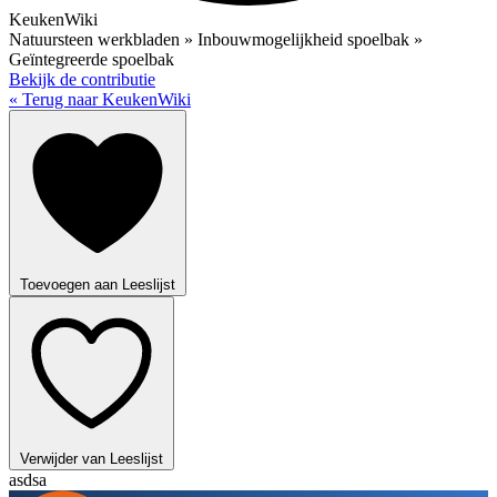
KeukenWiki
Natuursteen werkbladen » Inbouwmogelijkheid spoelbak »
Geïntegreerde spoelbak
Bekijk de contributie
« Terug naar KeukenWiki
Toevoegen aan Leeslijst
Verwijder van Leeslijst
asdsa