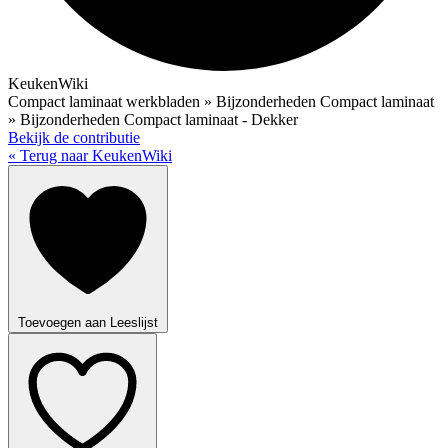
KeukenWiki
Compact laminaat werkbladen » Bijzonderheden Compact laminaat
» Bijzonderheden Compact laminaat - Dekker
Bekijk de contributie
« Terug naar KeukenWiki
Toevoegen aan Leeslijst