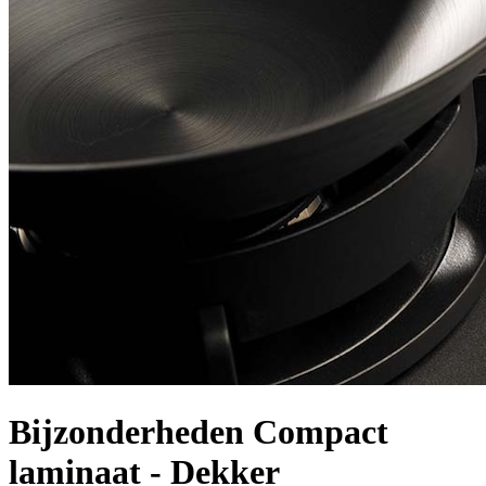
Bijzonderheden Compact
laminaat - Dekker