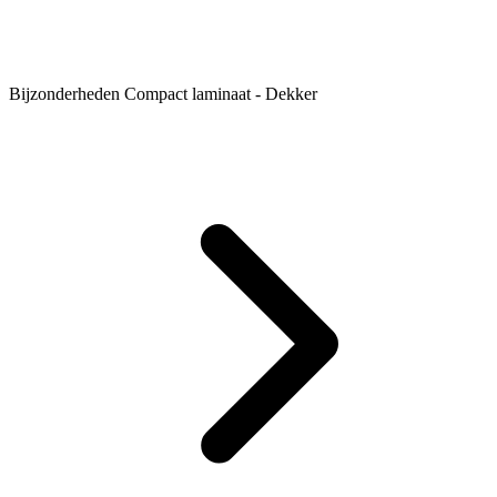
Bijzonderheden Compact laminaat - Dekker