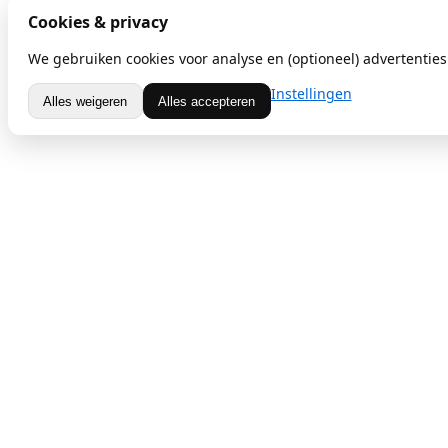
Cookies & privacy
We gebruiken cookies voor analyse en (optioneel) advertenties.
Instellingen
Alles weigeren
Alles accepteren