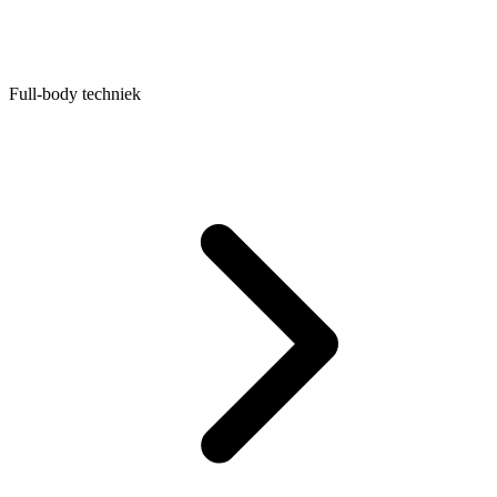
Full-body techniek