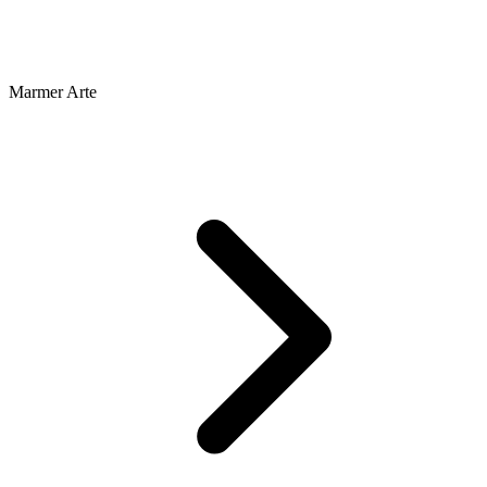
Marmer Arte