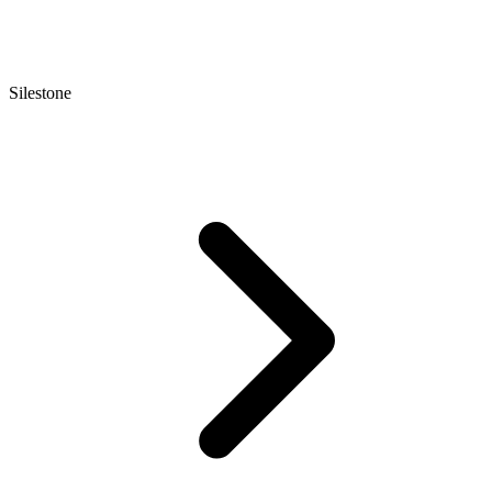
Silestone