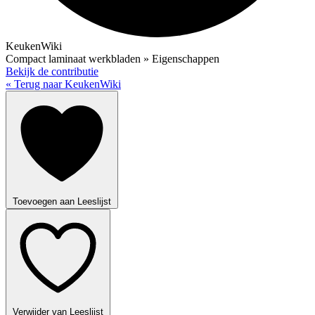
KeukenWiki
Compact laminaat werkbladen » Eigenschappen
Bekijk de contributie
« Terug naar KeukenWiki
Toevoegen aan Leeslijst
Verwijder van Leeslijst