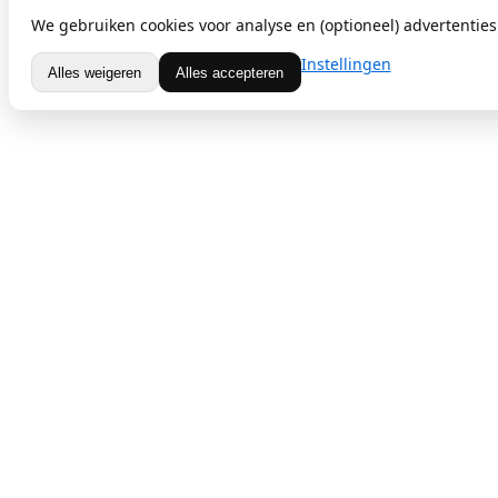
We gebruiken cookies voor analyse en (optioneel) advertenties.
Instellingen
Alles weigeren
Alles accepteren