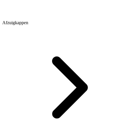
Afzuigkappen