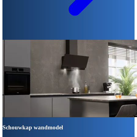
Schouwkap wandmodel