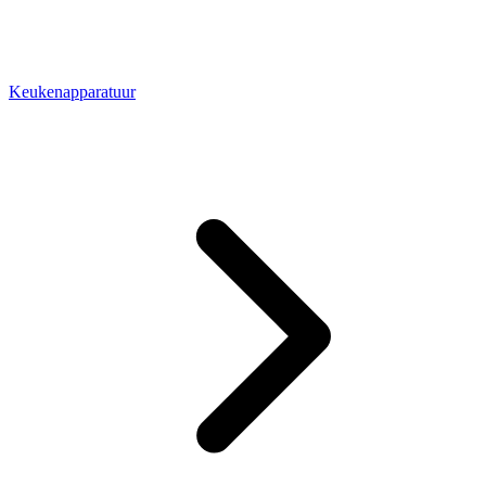
Keukenapparatuur