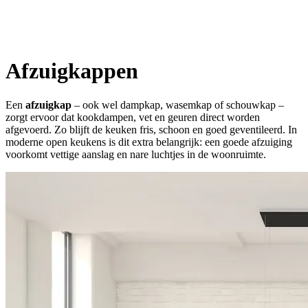
Afzuigkappen
Een
afzuigkap
– ook wel dampkap, wasemkap of schouwkap –
zorgt ervoor dat kookdampen, vet en geuren direct worden
afgevoerd. Zo blijft de keuken fris, schoon en goed geventileerd. In
moderne open keukens is dit extra belangrijk: een goede afzuiging
voorkomt vettige aanslag en nare luchtjes in de woonruimte.