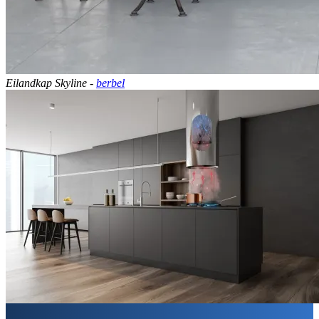
Eilandkap Skyline -
berbel