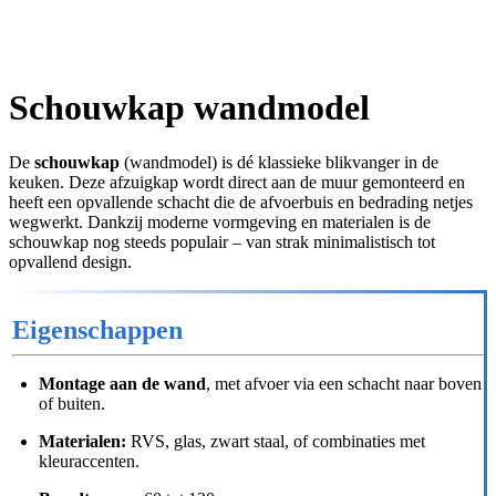
Schouwkap wandmodel
De
schouwkap
(wandmodel) is dé klassieke blikvanger in de
keuken. Deze afzuigkap wordt direct aan de muur gemonteerd en
heeft een opvallende schacht die de afvoerbuis en bedrading netjes
wegwerkt. Dankzij moderne vormgeving en materialen is de
schouwkap nog steeds populair – van strak minimalistisch tot
opvallend design.
Eigenschappen
Montage aan de wand
, met afvoer via een schacht naar boven
of buiten.
Materialen:
RVS, glas, zwart staal, of combinaties met
kleuraccenten.