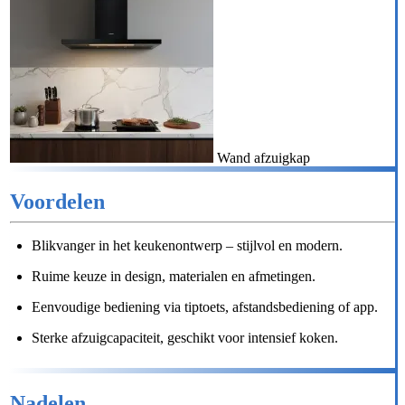
Wand afzuigkap
Voordelen
Blikvanger in het keukenontwerp – stijlvol en modern.
Ruime keuze in design, materialen en afmetingen.
Eenvoudige bediening via tiptoets, afstandsbediening of app.
Sterke afzuigcapaciteit, geschikt voor intensief koken.
Nadelen