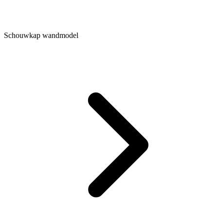
Schouwkap wandmodel