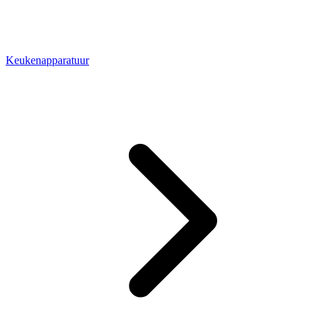
Keukenapparatuur