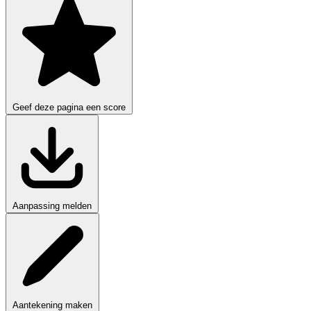
Geef deze pagina een score
Aanpassing melden
Aantekening maken